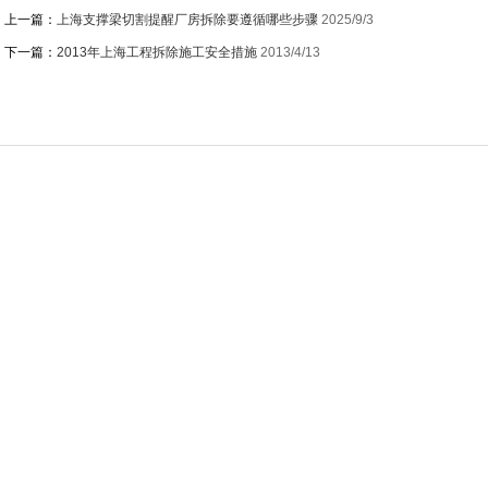
上一篇：
上海支撑梁切割提醒厂房拆除要遵循哪些步骤
2025/9/3
下一篇：
2013年上海工程拆除施工安全措施
2013/4/13