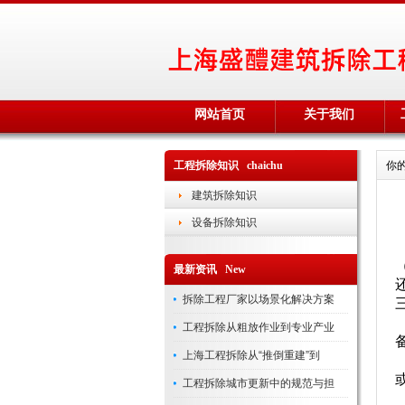
网站首页
关于我们
工程拆除知识 chaichu
你
建筑拆除知识
设备拆除知识
最新资讯 New
拆除工程厂家以场景化解决方案
工程拆除从粗放作业到专业产业
上海工程拆除从“推倒重建”到
工程拆除城市更新中的规范与担