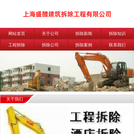
网站首页
关于公司
拆除新闻
拆除知识
工程拆除
拆除公司
拆除案例
联系我们
关于我们