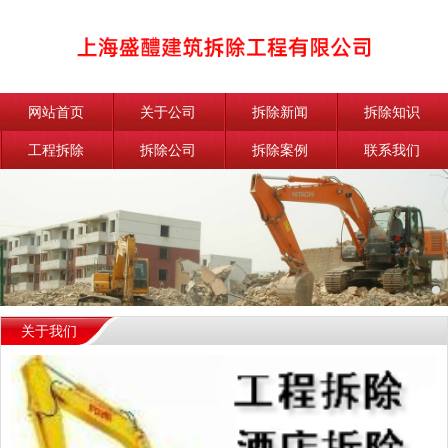
网站首页
关于公司
拆除新闻
拆除知识
工程拆除
拆除公司
拆除案例
联系我们
关于我们